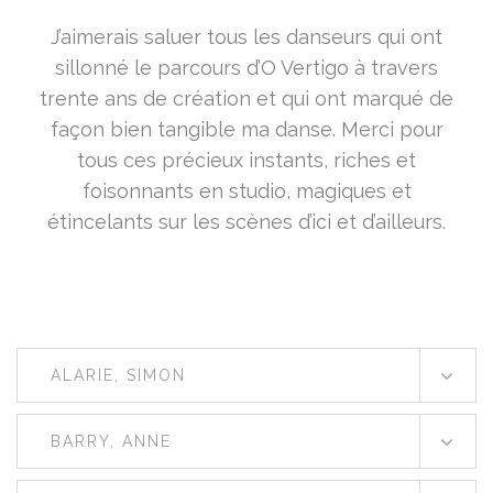
J’aimerais saluer tous les danseurs qui ont
sillonné le parcours d’O Vertigo à travers
trente ans de création et qui ont marqué de
façon bien tangible ma danse. Merci pour
tous ces précieux instants, riches et
foisonnants en studio, magiques et
étincelants sur les scènes d’ici et d’ailleurs.
ALARIE, SIMON
BARRY, ANNE