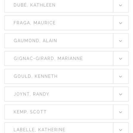
DUBÉ, KATHLEEN
FRAGA, MAURICE
GAUMOND, ALAIN
GIGNAC-GIRARD, MARIANNE
GOULD, KENNETH
JOYNT, RANDY
KEMP, SCOTT
LABELLE, KATHERINE