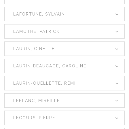
LAFORTUNE, SYLVAIN
LAMOTHE, PATRICK
LAURIN, GINETTE
LAURIN-BEAUCAGE, CAROLINE
LAURIN-OUELLETTE, RÉMI
LEBLANC, MIREILLE
LECOURS, PIERRE