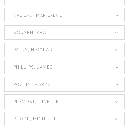
NADEAU, MARIE-ÈVE
NGUYEN, KHA
PATRY, NICOLAS
PHILLIPS, JAMES
POULIN, MARYSE
PRÉVOST, GINETTE
RHODE, MICHELLE