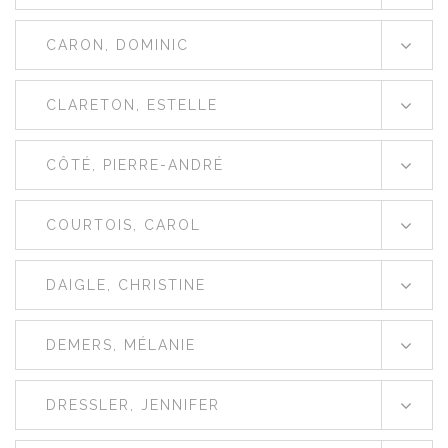
CARON, DOMINIC
CLARETON, ESTELLE
CÔTÉ, PIERRE-ANDRÉ
COURTOIS, CAROL
DAIGLE, CHRISTINE
DEMERS, MÉLANIE
DRESSLER, JENNIFER