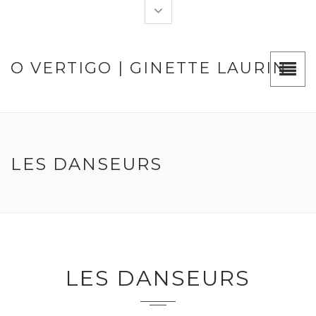
O VERTIGO | GINETTE LAURIN
LES DANSEURS
LES DANSEURS