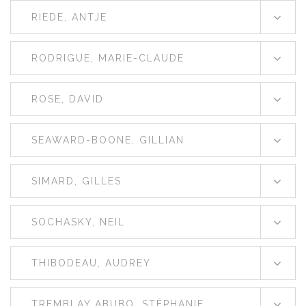
RIEDE, ANTJE
RODRIGUE, MARIE-CLAUDE
ROSE, DAVID
SEAWARD-BOONE, GILLIAN
SIMARD, GILLES
SOCHASKY, NEIL
THIBODEAU, AUDREY
TREMBLAY ABUBO, STÉPHANIE