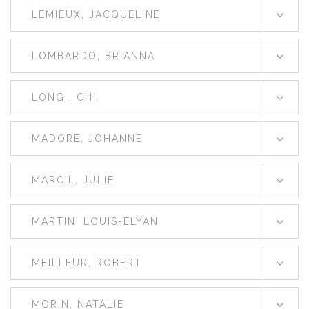
LEMIEUX, JACQUELINE
LOMBARDO, BRIANNA
LONG , CHI
MADORE, JOHANNE
MARCIL, JULIE
MARTIN, LOUIS-ELYAN
MEILLEUR, ROBERT
MORIN, NATALIE