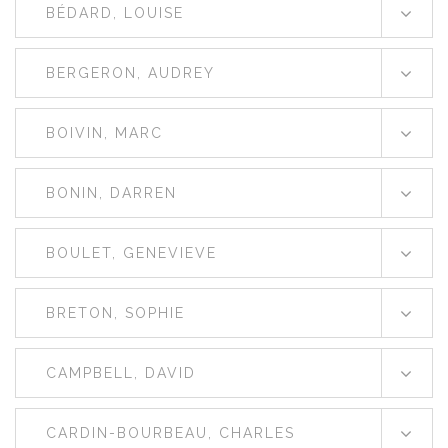
BÉDARD, LOUISE
BERGERON, AUDREY
BOIVIN, MARC
BONIN, DARREN
BOULET, GENEVIEVE
BRETON, SOPHIE
CAMPBELL, DAVID
CARDIN-BOURBEAU, CHARLES