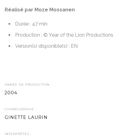
Réalisé par Moze Mossanen
Durée : 47 min
Production : © Year of the Lion Productions
Version(s) disponible(s) : EN
ANNÉE DE PRODUCTION :
2004
CHORÉGRAPHIE :
GINETTE LAURIN
INTERPRÈTES :