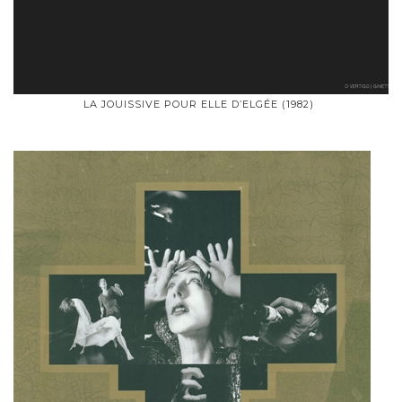
LA JOUISSIVE POUR ELLE D’ELGÉE (1982)