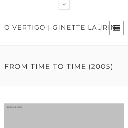
O VERTIGO | GINETTE LAURIN
FROM TIME TO TIME (2005)