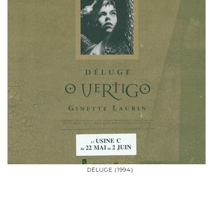
DÉLUGE (1994)