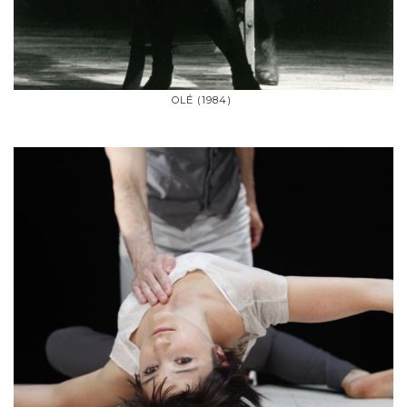
OLÉ (1984)