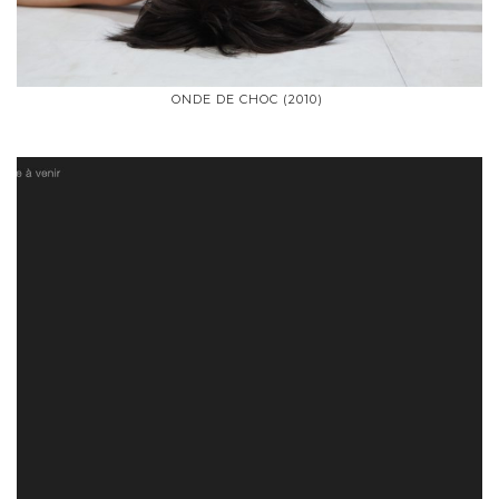
ONDE DE CHOC (2010)