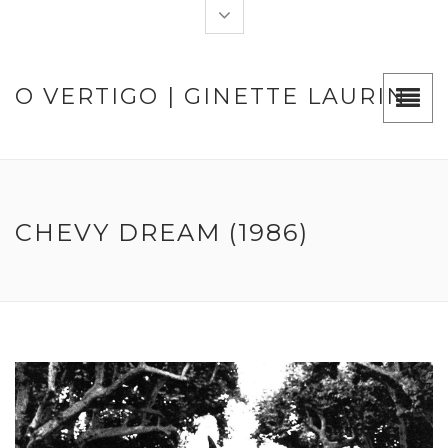
O VERTIGO | GINETTE LAURIN
CHEVY DREAM (1986)