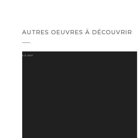
AUTRES OEUVRES À DÉCOUVRIR