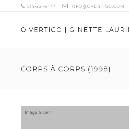
514-251-9177
INFO@OVERTIGO.COM
O VERTIGO | GINETTE LAUR
CORPS À CORPS (1998)