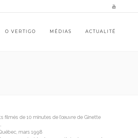
O VERTIGO
MÉDIAS
ACTUALITÉ
ts filmés de 10 minutes de l’œuvre de Ginette
.
Québec, mars 1998