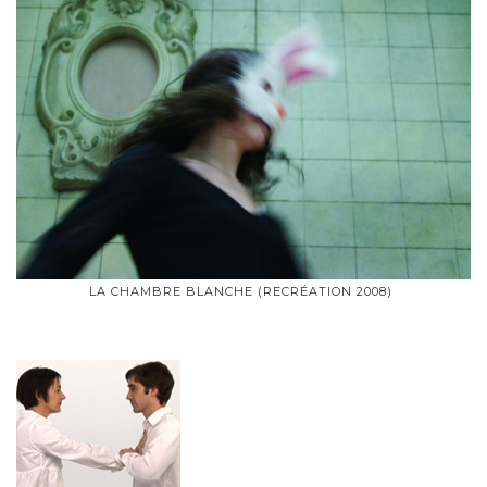
LA CHAMBRE BLANCHE (RECRÉATION 2008)