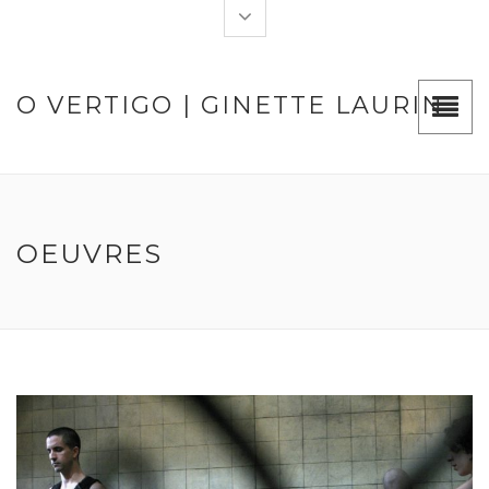
O VERTIGO | GINETTE LAURIN
OEUVRES