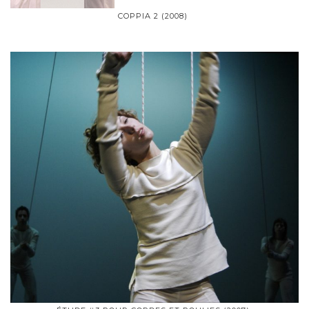
COPPIA 2 (2008)