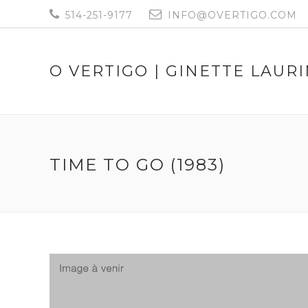
514-251-9177
INFO@OVERTIGO.COM
O VERTIGO | GINETTE LAUR
TIME TO GO (1983)