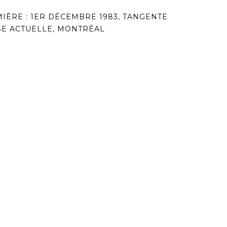
IÈRE : 1ER DÉCEMBRE 1983, TANGENTE
E ACTUELLE, MONTRÉAL