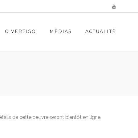
O VERTIGO
MÉDIAS
ACTUALITÉ
tails de cette oeuvre seront bientôt en ligne.