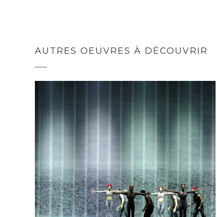
AUTRES OEUVRES À DÉCOUVRIR