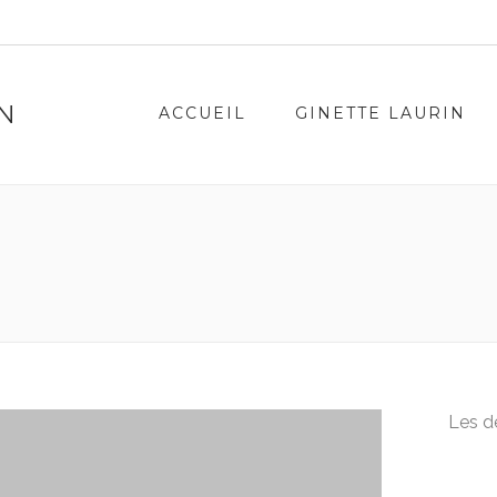
IN
ACCUEIL
GINETTE LAURIN
Les dé