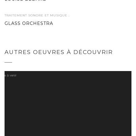
TRAITEMENT SONORE ET MUSIQUE :
GLASS ORCHESTRA
AUTRES OEUVRES À DÉCOUVRIR