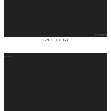
ASPHALTE (1982)