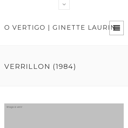
O VERTIGO | GINETTE LAURIN
VERRILLON (1984)