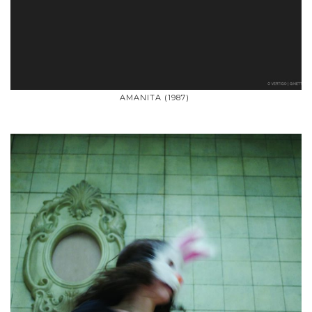
AMANITA (1987)