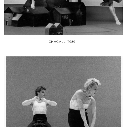
CHAGALL (1989)