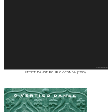
PETITE DANSE POUR GIOCONDA (1993)