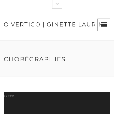
O VERTIGO | GINETTE LAURIN
CHORÉGRAPHIES