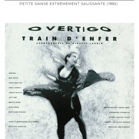
PETITE DANSE EXTRÊMEMENT SALISSANTE (1992)