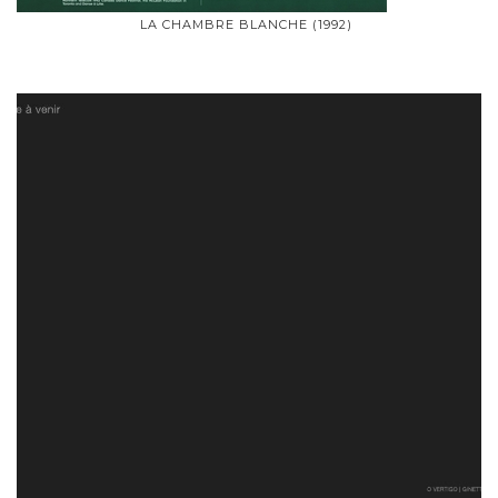
LA CHAMBRE BLANCHE (1992)